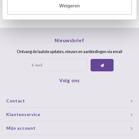
Weigeren
Nieuwsbrief
Ontvang de laatste updates, nieuws en aanbiedingen via email
Volg ons
Contact
Klantenservice
Mijn account