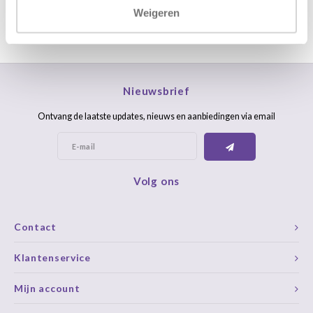
Weigeren
Nieuwsbrief
Ontvang de laatste updates, nieuws en aanbiedingen via email
Volg ons
Contact
Klantenservice
Mijn account