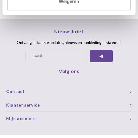
Weigeren
Nieuwsbrief
Ontvang de laatste updates, nieuws en aanbiedingen via email
Volg ons
Contact
Klantenservice
Mijn account