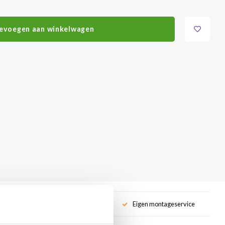
evoegen aan winkelwagen
service
Eigen montageservice