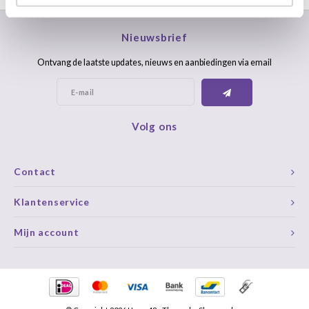
Nieuwsbrief
Ontvang de laatste updates, nieuws en aanbiedingen via email
Volg ons
Contact
Klantenservice
Mijn account