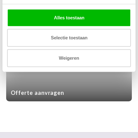
111 PRODUCTEN
Alles toestaan
Selectie toestaan
Weigeren
Offerte aanvragen