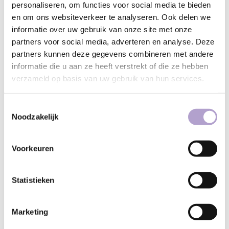
personaliseren, om functies voor social media te bieden
en om ons websiteverkeer te analyseren. Ook delen we
informatie over uw gebruik van onze site met onze
partners voor social media, adverteren en analyse. Deze
partners kunnen deze gegevens combineren met andere
informatie die u aan ze heeft verstrekt of die ze hebben
Keukenaccessoires
verzameld op basis van uw gebruik van hun services.
631 PRODUCTEN
Toestemmingsselectie
Noodzakelijk
Voorkeuren
Statistieken
Marketing
Samples