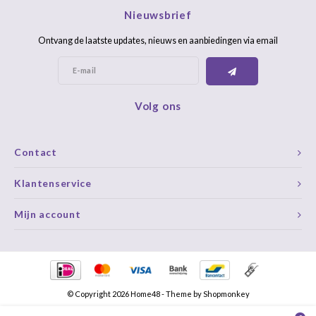
Nieuwsbrief
Ontvang de laatste updates, nieuws en aanbiedingen via email
Volg ons
Contact
Klantenservice
Mijn account
© Copyright 2026 Home48 - Theme by
Shopmonkey