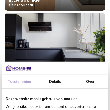
310 PRODUCTEN
Keukenrenovatie
127 PRODUCTEN
Toestemming
Details
Over
Deze website maakt gebruik van cookies
We gebruiken cookies om content en advertenties te