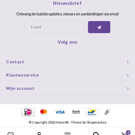
Nieuwsbrief
Ontvang de laatste updates, nieuws en aanbiedingen via email
Volg ons
Contact
Klantenservice
Mijn account
© Copyright 2026 Home48 - Theme by
Shopmonkey
0
Vergelijk producten
0